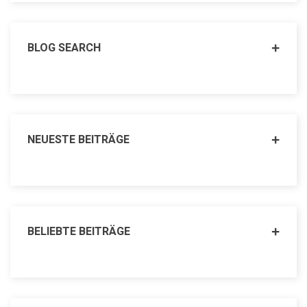
BLOG SEARCH
NEUESTE BEITRÄGE
BELIEBTE BEITRÄGE