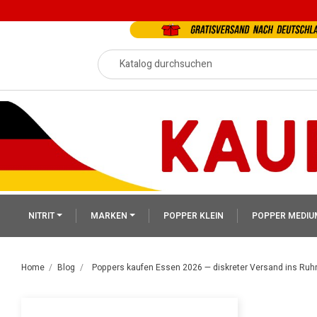
NITRIT
MARKEN
POPPER KLEIN
POPPER MEDIU
Home
Blog
Poppers kaufen Essen 2026 — diskreter Versand ins Ruh