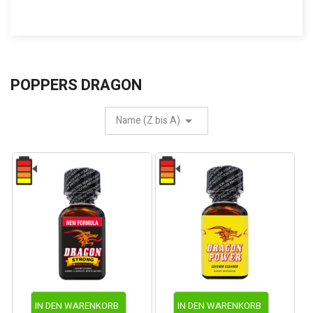
POPPERS DRAGON
Name (Z bis A)
IN DEN WARENKORB
IN DEN WARENKORB