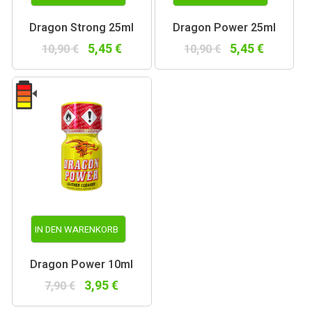
Dragon Strong 25ml
Dragon Power 25ml
5,45 €
5,45 €
10,90 €
10,90 €
IN DEN WARENKORB
Dragon Power 10ml
3,95 €
7,90 €