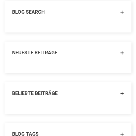
BLOG SEARCH
NEUESTE BEITRÄGE
BELIEBTE BEITRÄGE
BLOG TAGS