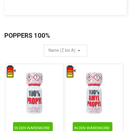
POPPERS 100%
Name (Z bis A)
IN DEN WARENKORB
IN DEN WARENKORB