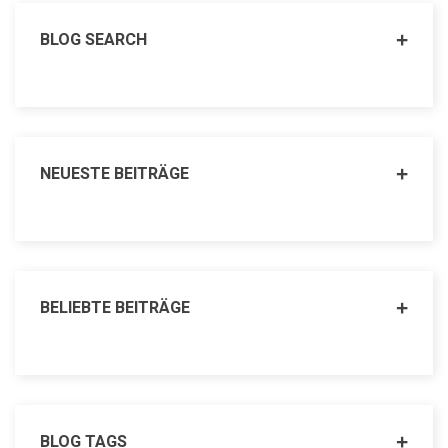
BLOG SEARCH
NEUESTE BEITRÄGE
BELIEBTE BEITRÄGE
BLOG TAGS