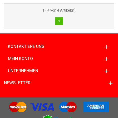
1 - 4 von 4 Artikel(n)
1
KONTAKTIERE UNS
MEIN KONTO
UNTERNEHMEN
NEWSLETTER