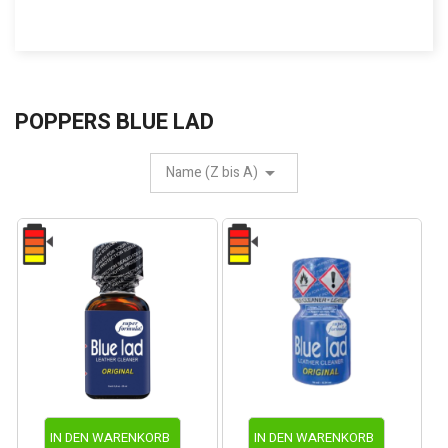
POPPERS BLUE LAD
Name (Z bis A)
IN DEN WARENKORB
IN DEN WARENKORB