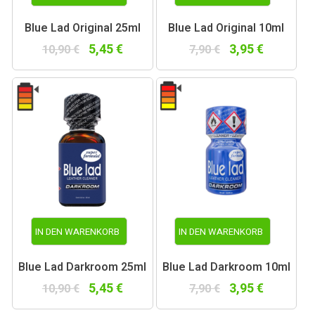
Blue Lad Original 25ml
Blue Lad Original 10ml
5,45 €
3,95 €
10,90 €
7,90 €
IN DEN WARENKORB
IN DEN WARENKORB
Blue Lad Darkroom 25ml
Blue Lad Darkroom 10ml
5,45 €
3,95 €
10,90 €
7,90 €