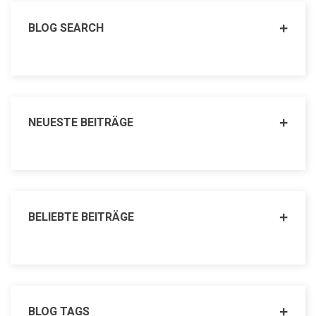
BLOG SEARCH
NEUESTE BEITRÄGE
BELIEBTE BEITRÄGE
BLOG TAGS