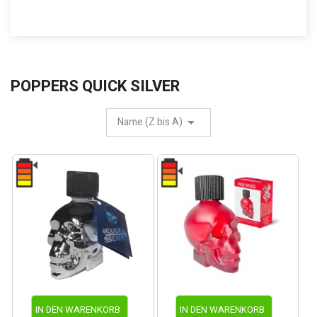
POPPERS QUICK SILVER
Name (Z bis A)
IN DEN WARENKORB
IN DEN WARENKORB