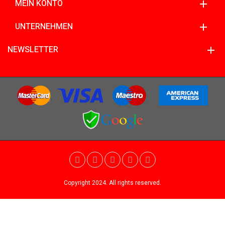
MEIN KONTO
UNTERNEHMEN
NEWSLETTER
Copyright 2024. All rights reserved.