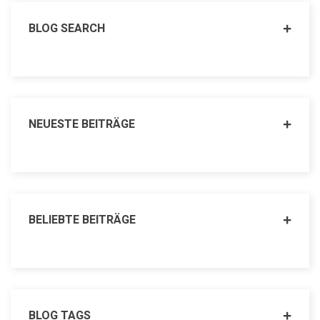
BLOG SEARCH
NEUESTE BEITRÄGE
BELIEBTE BEITRÄGE
BLOG TAGS