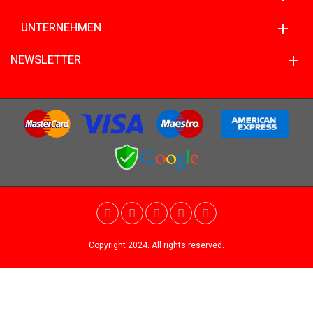
UNTERNEHMEN
NEWSLETTER
Copyright 2024. All rights reserved.