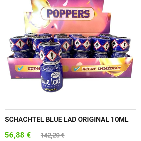
SCHACHTEL BLUE LAD ORIGINAL 10ML
56,88 €
142,20 €