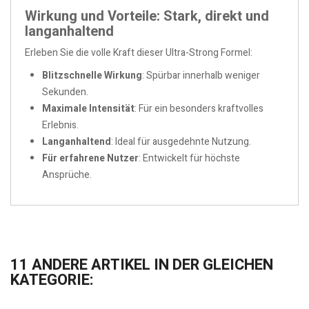
Wirkung und Vorteile: Stark, direkt und
langanhaltend
Erleben Sie die volle Kraft dieser Ultra-Strong Formel:
Blitzschnelle Wirkung
: Spürbar innerhalb weniger
Sekunden.
Maximale Intensität
: Für ein besonders kraftvolles
Erlebnis.
Langanhaltend
: Ideal für ausgedehnte Nutzung.
Für erfahrene Nutzer
: Entwickelt für höchste
Ansprüche.
11 ANDERE ARTIKEL IN DER GLEICHEN
KATEGORIE: