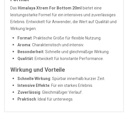
Das
Himalaya Xtrem For Bottom 20ml
bietet eine
leistungsstarke Formel für ein intensives und zuverlässiges
Erlebnis. Entwickelt für Anwender, die Wert auf Qualität und
Wirkung legen.
Format
: Praktische Größe für flexible Nutzung.
Aroma
: Charakteristisch und intensiv.
Besonderheit
: Schnelle und gleichmäßige Wirkung.
Qualität
: Entwickelt für konstante Performance.
Wirkung und Vorteile
Schnelle Wirkung
: Spürbar innerhalb kurzer Zeit.
Intensive Effekte
: Für ein starkes Erlebnis.
Zuverlässig
: Gleichmäßiger Verlauf.
Praktisch
: Ideal für unterwegs.