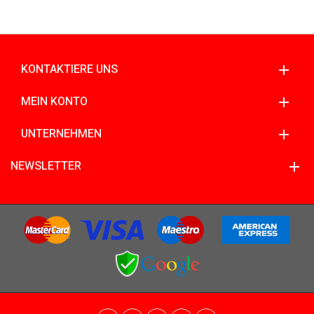
KONTAKTIERE UNS
MEIN KONTO
UNTERNEHMEN
NEWSLETTER