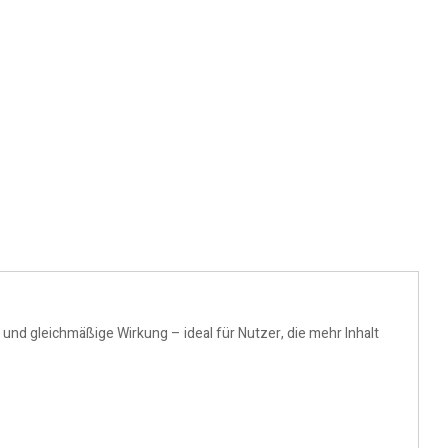
 und gleichmäßige Wirkung – ideal für Nutzer, die mehr Inhalt