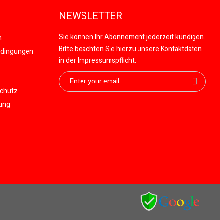
NEWSLETTER
Sie können Ihr Abonnement jederzeit kündigen.
n
Bitte beachten Sie hierzu unsere Kontaktdaten
edingungen
in der Impressumspflicht.
schutz
gung