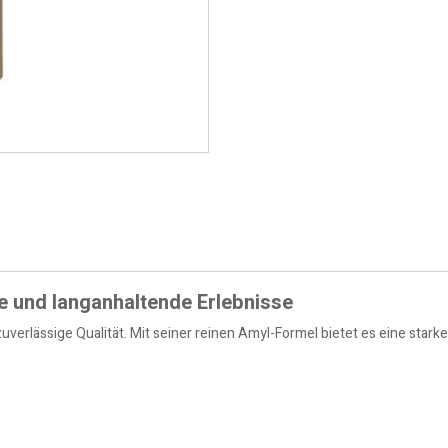
e und langanhaltende Erlebnisse
verlässige Qualität. Mit seiner reinen Amyl-Formel bietet es eine starke