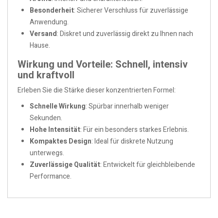
Besonderheit
: Sicherer Verschluss für zuverlässige
Anwendung.
Versand
: Diskret und zuverlässig direkt zu Ihnen nach
Hause.
Wirkung und Vorteile: Schnell, intensiv
und kraftvoll
Erleben Sie die Stärke dieser konzentrierten Formel:
Schnelle Wirkung
: Spürbar innerhalb weniger
Sekunden.
Hohe Intensität
: Für ein besonders starkes Erlebnis.
Kompaktes Design
: Ideal für diskrete Nutzung
unterwegs.
Zuverlässige Qualität
: Entwickelt für gleichbleibende
Performance.