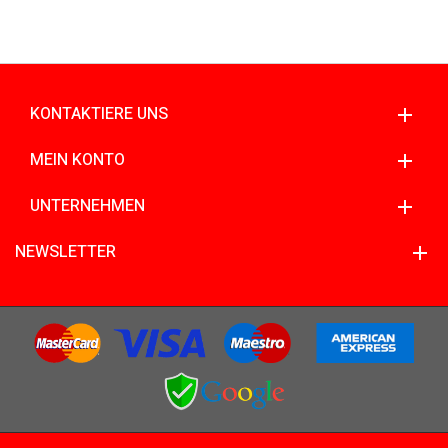
KONTAKTIERE UNS
MEIN KONTO
UNTERNEHMEN
NEWSLETTER