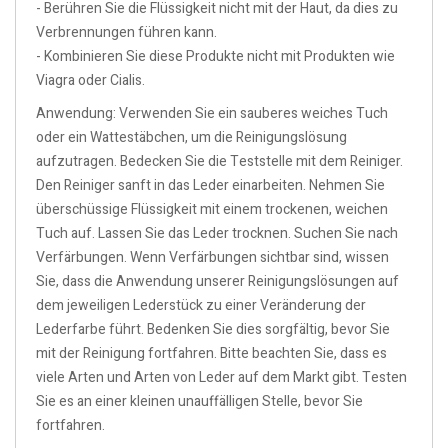
- Berühren Sie die Flüssigkeit nicht mit der Haut, da dies zu
Verbrennungen führen kann.
- Kombinieren Sie diese Produkte nicht mit Produkten wie
Viagra oder Cialis.
Anwendung: Verwenden Sie ein sauberes weiches Tuch
oder ein Wattestäbchen, um die Reinigungslösung
aufzutragen. Bedecken Sie die Teststelle mit dem Reiniger.
Den Reiniger sanft in das Leder einarbeiten. Nehmen Sie
überschüssige Flüssigkeit mit einem trockenen, weichen
Tuch auf. Lassen Sie das Leder trocknen. Suchen Sie nach
Verfärbungen. Wenn Verfärbungen sichtbar sind, wissen
Sie, dass die Anwendung unserer Reinigungslösungen auf
dem jeweiligen Lederstück zu einer Veränderung der
Lederfarbe führt. Bedenken Sie dies sorgfältig, bevor Sie
mit der Reinigung fortfahren. Bitte beachten Sie, dass es
viele Arten und Arten von Leder auf dem Markt gibt. Testen
Sie es an einer kleinen unauffälligen Stelle, bevor Sie
fortfahren.