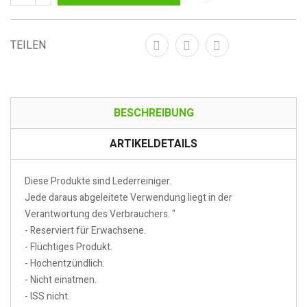
TEILEN
BESCHREIBUNG
ARTIKELDETAILS
Diese Produkte sind Lederreiniger.
Jede daraus abgeleitete Verwendung liegt in der
Verantwortung des Verbrauchers. "
- Reserviert für Erwachsene.
- Flüchtiges Produkt.
- Hochentzündlich.
- Nicht einatmen.
- ISS nicht.