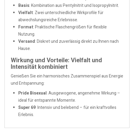
Basis
: Kombination aus Pentylnitrit und Isopropylnitrit.
Vielfalt
: Zwei unterschiedliche Wirkprofile für
abwechslungsreiche Erlebnisse.
Format
: Praktische Flaschengrößen für flexible
Nutzung.
Versand
: Diskret und zuverlässig direkt zu Ihnen nach
Hause.
Wirkung und Vorteile: Vielfalt und
Intensität kombiniert
Genießen Sie ein harmonisches Zusammenspiel aus Energie
und Entspannung:
Pride Bisexual
: Ausgewogene, angenehme Wirkung –
ideal für entspannte Momente.
Super 69
: Intensiv und belebend – für ein kraftvolles
Erlebnis.