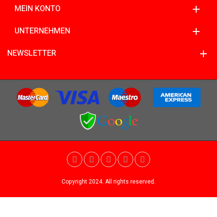
MEIN KONTO
UNTERNEHMEN
NEWSLETTER
Copyright 2024. All rights reserved.