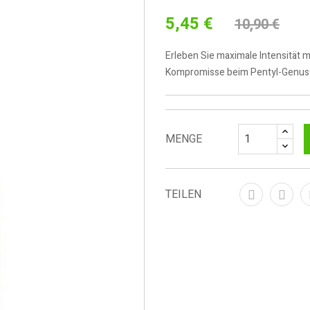
5,45 €
10,90 €
Erleben Sie maximale Intensität m
Kompromisse beim Pentyl-Genus
MENGE
TEILEN