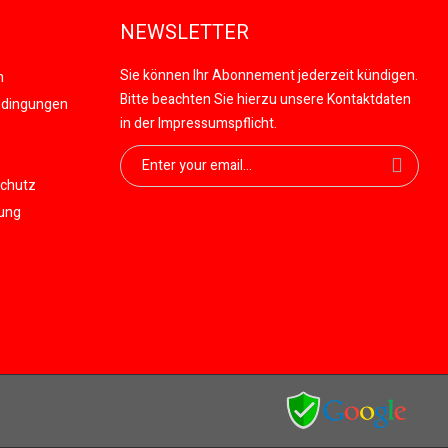
NEWSLETTER
Sie können Ihr Abonnement jederzeit kündigen.
n
Bitte beachten Sie hierzu unsere Kontaktdaten
edingungen
in der Impressumspflicht.
schutz
gung