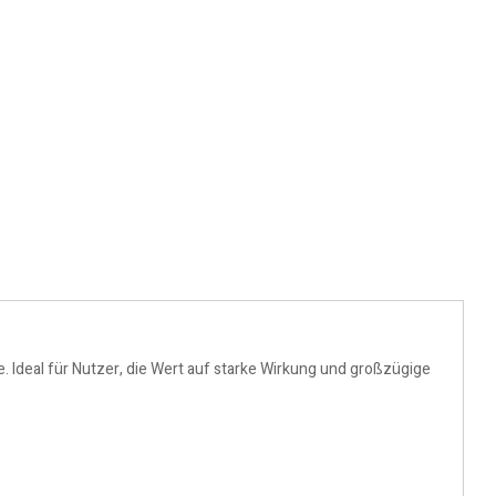
. Ideal für Nutzer, die Wert auf starke Wirkung und großzügige