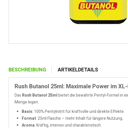
BESCHREIBUNG
ARTIKELDETAILS
Rush Butanol 25ml: Maximale Power im XL
Das
Rush Butanol 25ml
bietet die bewährte Pentyl-Formel in ei
Menge legen.
Basis
: 100% Pentylnitrit für kraftvolle und direkte Effekte.
Format
: 25ml Flasche – mehr Inhalt für längere Nutzung.
Aroma
: Kräftig, intensiv und charakteristisch.