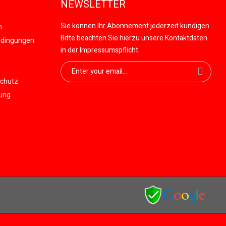
NEWSLETTER
Sie können Ihr Abonnement jederzeit kündigen.
n
Bitte beachten Sie hierzu unsere Kontaktdaten
edingungen
in der Impressumspflicht.
schutz
gung