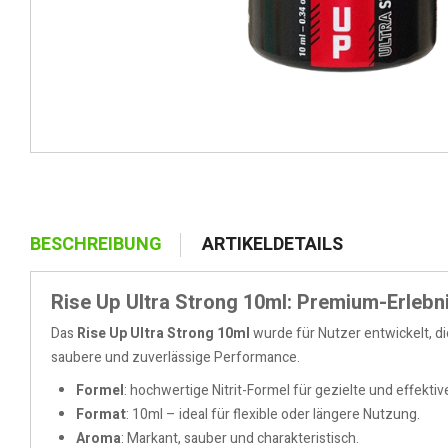
BESCHREIBUNG
ARTIKELDETAILS
Rise Up Ultra Strong 10ml: Premium-Erlebni
Das
Rise Up Ultra Strong 10ml
wurde für Nutzer entwickelt, di
saubere und zuverlässige Performance.
Formel
: hochwertige Nitrit-Formel für gezielte und effektiv
Format
: 10ml – ideal für flexible oder längere Nutzung.
Aroma
: Markant, sauber und charakteristisch.