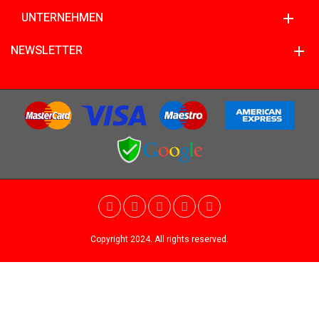
UNTERNEHMEN
NEWSLETTER
Copyright 2024. All rights reserved.