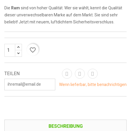
Die
Ram
sind von hoher Qualität. Wer sie wählt, kennt die Qualität
dieser unverwechselbaren Marke auf dem Markt. Sie sind sehr
beliebt! Jetzt mit neuem, luftdichtem Sicherheitsverschluss.
favorite_border
TEILEN
Wenn lieferbar, bitte benachrichtigen
BESCHREIBUNG