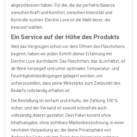
abgeschlossen haben. Für die, die die perfekte Balance
zwischen Kraft und Komfort, zwischen Intensität und
Kontrolle suchen. Electric Love ist die Wahl derer, die
bewusst wählen.
Ein Service auf der Höhe des Produkts
Weil das Vergnügen schon vor dem Öffnen des Fläschchens
beginnt, haben wir jeden Schritt deiner Erfahrung mit
Electric Love durchdacht. Das Fläschchen, das du erhältst, ist
ab Werk versiegelt und unter optimalen Temperatur- und
Feuchtigkeitsbedingungen gelagert worden, um
sicherzustellen, dass seine Wirkstärke zum Zeitpunkt des
Bedarfs vollständig erhalten ist.
Die Bestellung ist einfach und intuitiv, die Zahlung 100 %
sicher, und der Versand ist sowohl schnell als auch
vollständig diskret gestaltet. Dein Paket kommt ohne
Inhaltsangabe, ohne sichtbare Markenbezeichnung, in einer
neutralen Verpackung an, die deine Privatsphäre von