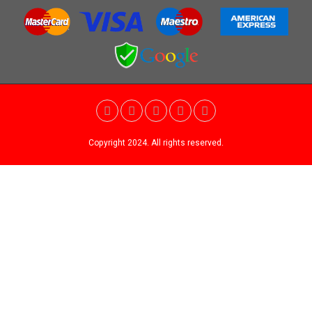
Copyright 2024. All rights reserved.