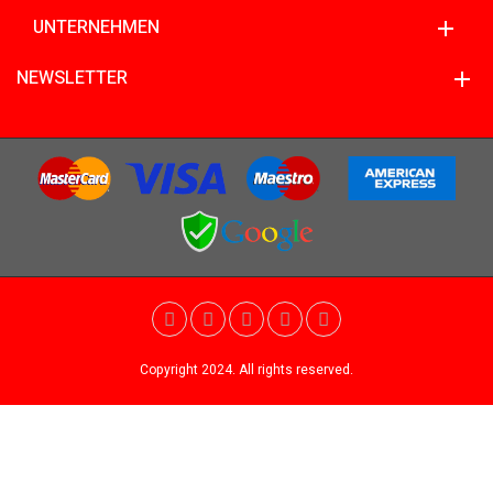
UNTERNEHMEN
NEWSLETTER
Copyright 2024. All rights reserved.