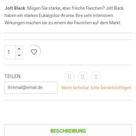
Jolt Black:
Mögen Sie starke, aber frische Flaschen? Jolt Black
haben ein starkes Eukalyptus-Aroma. Ihre sehr intensiven
Wirkungen machen sie zu einem der Favoriten auf dem Markt.
favorite_border
TEILEN
Wenn lieferbar, bitte benachrichtigen
BESCHREIBUNG