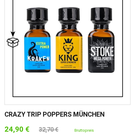
CRAZY TRIP POPPERS MÜNCHEN
24,90 €
32,70 €
Bruttopreis