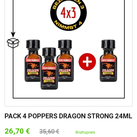
PACK 4 POPPERS DRAGON STRONG 24ML
26,70 €
35,60 €
Bruttopreis