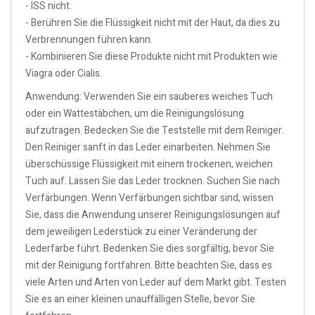
- ISS nicht.
- Berühren Sie die Flüssigkeit nicht mit der Haut, da dies zu
Verbrennungen führen kann.
- Kombinieren Sie diese Produkte nicht mit Produkten wie
Viagra oder Cialis.
Anwendung: Verwenden Sie ein sauberes weiches Tuch
oder ein Wattestäbchen, um die Reinigungslösung
aufzutragen. Bedecken Sie die Teststelle mit dem Reiniger.
Den Reiniger sanft in das Leder einarbeiten. Nehmen Sie
überschüssige Flüssigkeit mit einem trockenen, weichen
Tuch auf. Lassen Sie das Leder trocknen. Suchen Sie nach
Verfärbungen. Wenn Verfärbungen sichtbar sind, wissen
Sie, dass die Anwendung unserer Reinigungslösungen auf
dem jeweiligen Lederstück zu einer Veränderung der
Lederfarbe führt. Bedenken Sie dies sorgfältig, bevor Sie
mit der Reinigung fortfahren. Bitte beachten Sie, dass es
viele Arten und Arten von Leder auf dem Markt gibt. Testen
Sie es an einer kleinen unauffälligen Stelle, bevor Sie