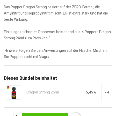
Das Popper Dragon Strong basiert auf der ZERO-Formel, die
Amylnitrit und Isopropylnitrit mischt. Es ist extra stark und hat die
beste Wirkung.
Ein ausgezeichnetes Popperset bestehend aus: 4 Poppers Dragon
Strong 24ml zum Preis von 3
Hinweis: Folgen Sie den Anweisungen auf der Flasche. Mischen
Sie Poppers nicht mit Viagra.
Dieses Bündel beinhaltet
Dragon Strong 25ml
5,45 €
x 4