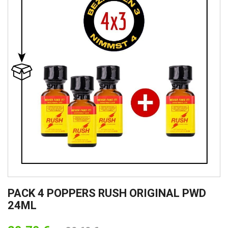
PACK 4 POPPERS RUSH ORIGINAL PWD
24ML