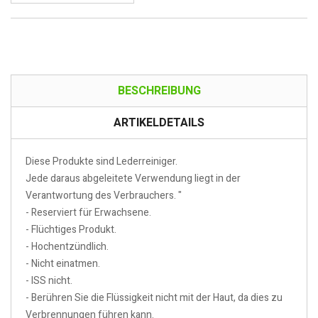
BESCHREIBUNG
ARTIKELDETAILS
Diese Produkte sind Lederreiniger.
Jede daraus abgeleitete Verwendung liegt in der
Verantwortung des Verbrauchers. "
- Reserviert für Erwachsene.
- Flüchtiges Produkt.
- Hochentzündlich.
- Nicht einatmen.
- ISS nicht.
- Berühren Sie die Flüssigkeit nicht mit der Haut, da dies zu
Verbrennungen führen kann.