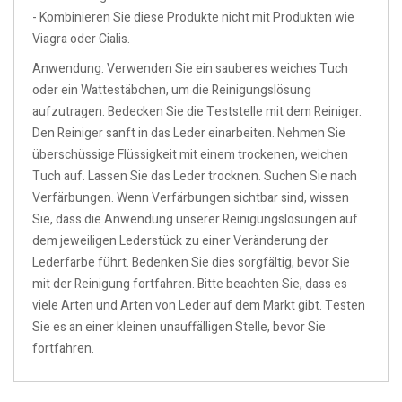
- Kombinieren Sie diese Produkte nicht mit Produkten wie
Viagra oder Cialis.
Anwendung: Verwenden Sie ein sauberes weiches Tuch
oder ein Wattestäbchen, um die Reinigungslösung
aufzutragen. Bedecken Sie die Teststelle mit dem Reiniger.
Den Reiniger sanft in das Leder einarbeiten. Nehmen Sie
überschüssige Flüssigkeit mit einem trockenen, weichen
Tuch auf. Lassen Sie das Leder trocknen. Suchen Sie nach
Verfärbungen. Wenn Verfärbungen sichtbar sind, wissen
Sie, dass die Anwendung unserer Reinigungslösungen auf
dem jeweiligen Lederstück zu einer Veränderung der
Lederfarbe führt. Bedenken Sie dies sorgfältig, bevor Sie
mit der Reinigung fortfahren. Bitte beachten Sie, dass es
viele Arten und Arten von Leder auf dem Markt gibt. Testen
Sie es an einer kleinen unauffälligen Stelle, bevor Sie
fortfahren.