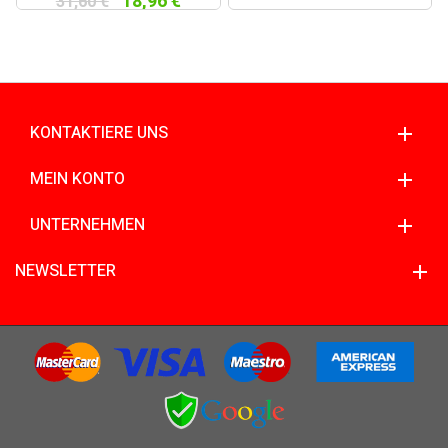
18,96 €
31,60 €
KONTAKTIERE UNS
MEIN KONTO
UNTERNEHMEN
NEWSLETTER