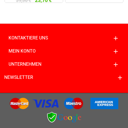
23,70 €
39,50 €
KONTAKTIERE UNS
MEIN KONTO
UNTERNEHMEN
NEWSLETTER