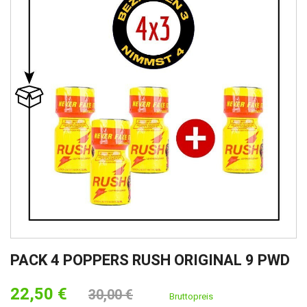
PACK 4 POPPERS RUSH ORIGINAL 9 PWD
22,50 €
30,00 €
Bruttopreis