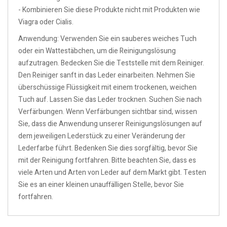
- Kombinieren Sie diese Produkte nicht mit Produkten wie
Viagra oder Cialis.
Anwendung: Verwenden Sie ein sauberes weiches Tuch
oder ein Wattestäbchen, um die Reinigungslösung
aufzutragen. Bedecken Sie die Teststelle mit dem Reiniger.
Den Reiniger sanft in das Leder einarbeiten. Nehmen Sie
überschüssige Flüssigkeit mit einem trockenen, weichen
Tuch auf. Lassen Sie das Leder trocknen. Suchen Sie nach
Verfärbungen. Wenn Verfärbungen sichtbar sind, wissen
Sie, dass die Anwendung unserer Reinigungslösungen auf
dem jeweiligen Lederstück zu einer Veränderung der
Lederfarbe führt. Bedenken Sie dies sorgfältig, bevor Sie
mit der Reinigung fortfahren. Bitte beachten Sie, dass es
viele Arten und Arten von Leder auf dem Markt gibt. Testen
Sie es an einer kleinen unauffälligen Stelle, bevor Sie
fortfahren.