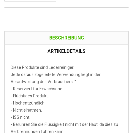
BESCHREIBUNG
ARTIKELDETAILS
Diese Produkte sind Lederreiniger.
Jede daraus abgeleitete Verwendung liegt in der
Verantwortung des Verbrauchers. "
- Reserviert für Erwachsene.
- Flüchtiges Produkt.
- Hochentzündlich.
- Nicht einatmen.
- ISS nicht.
- Berühren Sie die Flüssigkeit nicht mit der Haut, da dies zu
Verbrennungen führen kann.