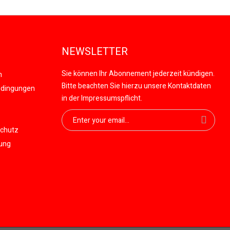
NEWSLETTER
Sie können Ihr Abonnement jederzeit kündigen.
n
Bitte beachten Sie hierzu unsere Kontaktdaten
edingungen
in der Impressumspflicht.
schutz
gung