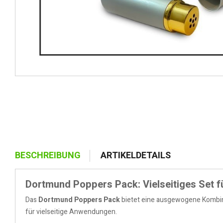
BESCHREIBUNG
ARTIKELDETAILS
Dortmund Poppers Pack: Vielseitiges Set fü
Das
Dortmund Poppers Pack
bietet eine ausgewogene Kombina
für vielseitige Anwendungen.