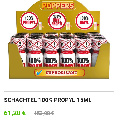
SCHACHTEL 100% PROPYL 15ML
61,20 €
153,00 €