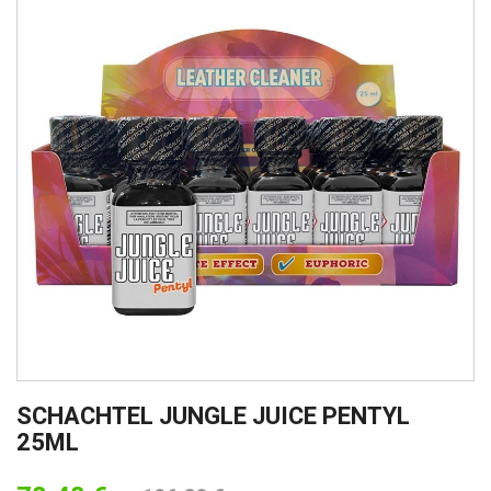
SCHACHTEL JUNGLE JUICE PENTYL
25ML