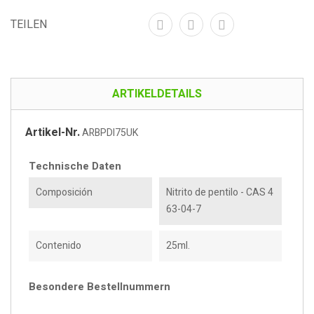
TEILEN
ARTIKELDETAILS
Artikel-Nr.
ARBPDI75UK
Technische Daten
Composición
Nitrito de pentilo - CAS 4
63-04-7
Contenido
25ml.
Besondere Bestellnummern