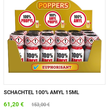
SCHACHTEL 100% AMYL 15ML
61,20 €
153,00 €