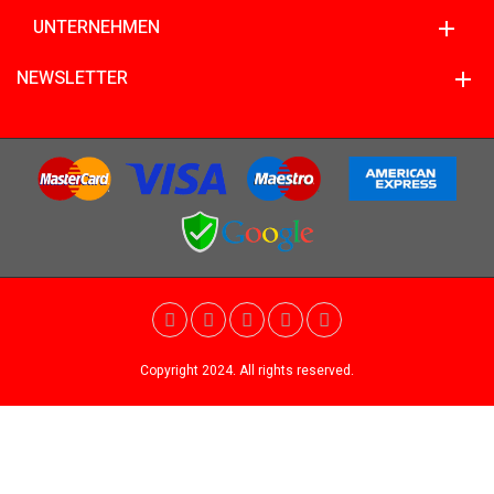
UNTERNEHMEN
NEWSLETTER
Copyright 2024. All rights reserved.