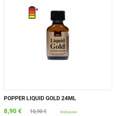
POPPER LIQUID GOLD 24ML
8,90 €
10,90 €
Bruttopreis