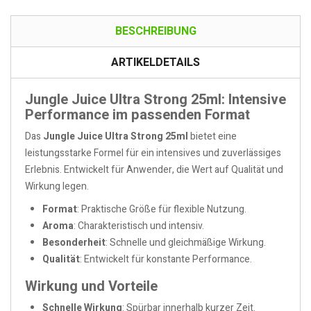
BESCHREIBUNG
ARTIKELDETAILS
Jungle Juice Ultra Strong 25ml: Intensive
Performance im passenden Format
Das
Jungle Juice Ultra Strong 25ml
bietet eine
leistungsstarke Formel für ein intensives und zuverlässiges
Erlebnis. Entwickelt für Anwender, die Wert auf Qualität und
Wirkung legen.
Format
: Praktische Größe für flexible Nutzung.
Aroma
: Charakteristisch und intensiv.
Besonderheit
: Schnelle und gleichmäßige Wirkung.
Qualität
: Entwickelt für konstante Performance.
Wirkung und Vorteile
Schnelle Wirkung
: Spürbar innerhalb kurzer Zeit.