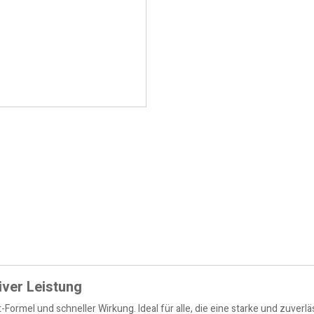
iver Leistung
it-Formel und schneller Wirkung. Ideal für alle, die eine starke und zuv