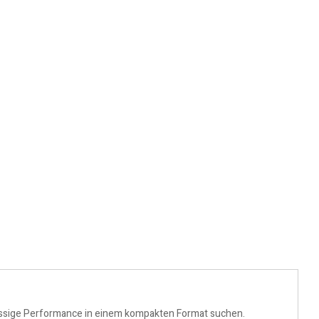
erlässige Performance in einem kompakten Format suchen.