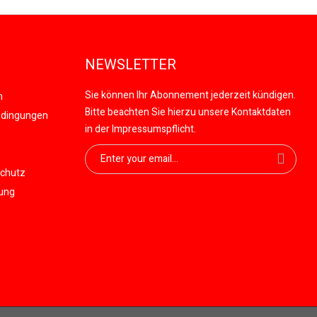
NEWSLETTER
Sie können Ihr Abonnement jederzeit kündigen.
n
Bitte beachten Sie hierzu unsere Kontaktdaten
edingungen
in der Impressumspflicht.
schutz
gung