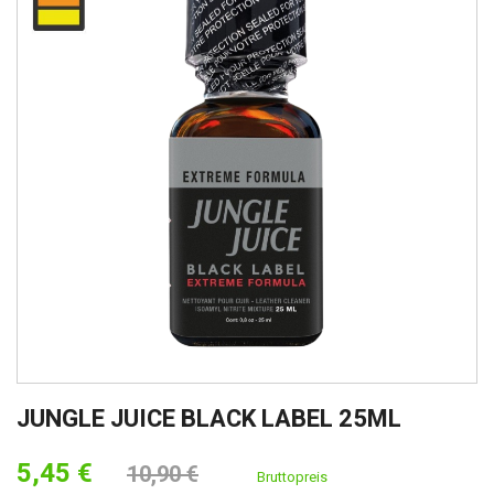
JUNGLE JUICE BLACK LABEL 25ML
5,45 €
10,90 €
Bruttopreis