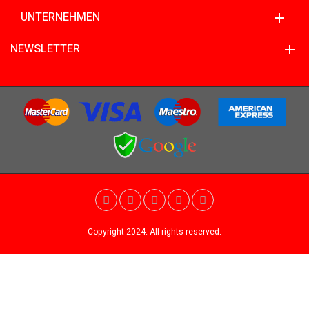
UNTERNEHMEN
NEWSLETTER
Copyright 2024. All rights reserved.