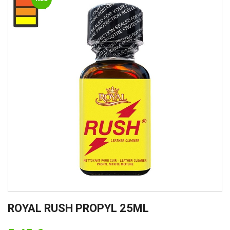
ROYAL RUSH PROPYL 25ML