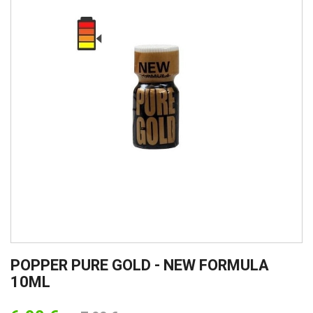
POPPER PURE GOLD - NEW FORMULA
10ML