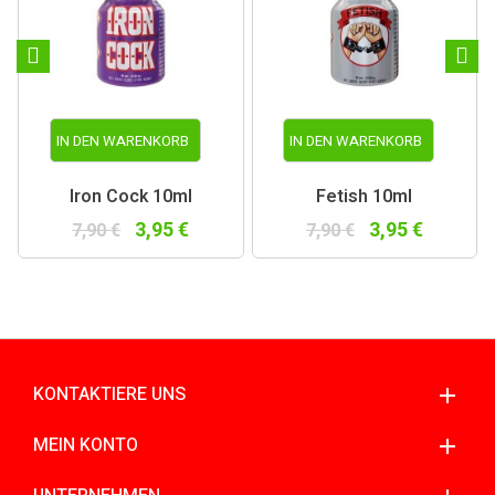
IN DEN WARENKORB
IN DEN WARENKORB
Iron Cock 10ml
Fetish 10ml
3,95 €
3,95 €
7,90 €
7,90 €
KONTAKTIERE UNS
MEIN KONTO